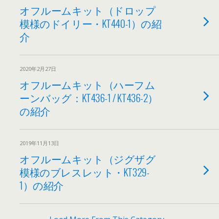
オフルームキット（ドロップ
模様のドイリー・KT440-1）の紹
介
2020年2月27日
オフルームキット（ハーフム
ーンバッグ：KT436-1 / KT436-2）
の紹介
2019年11月13日
オフルームキット（ジグザグ
模様のブレスレット・KT329-
1）の紹介