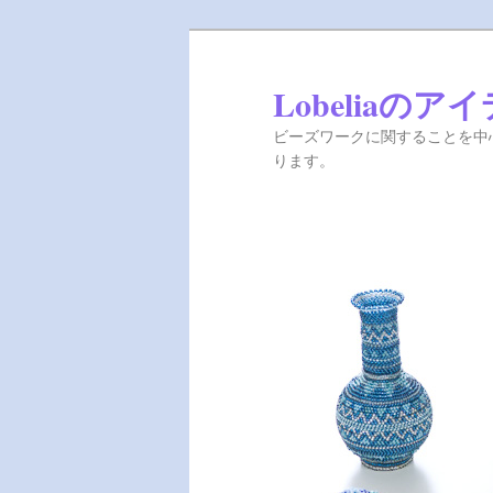
Lobeliaのア
ビーズワークに関することを中心
ります。