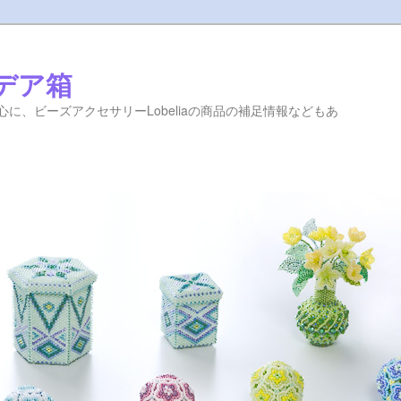
イデア箱
に、ビーズアクセサリーLobeliaの商品の補足情報などもあ