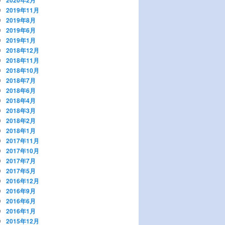
2019年11月
2019年8月
2019年6月
2019年1月
2018年12月
2018年11月
2018年10月
2018年7月
2018年6月
2018年4月
2018年3月
2018年2月
2018年1月
2017年11月
2017年10月
2017年7月
2017年5月
2016年12月
2016年9月
2016年6月
2016年1月
2015年12月