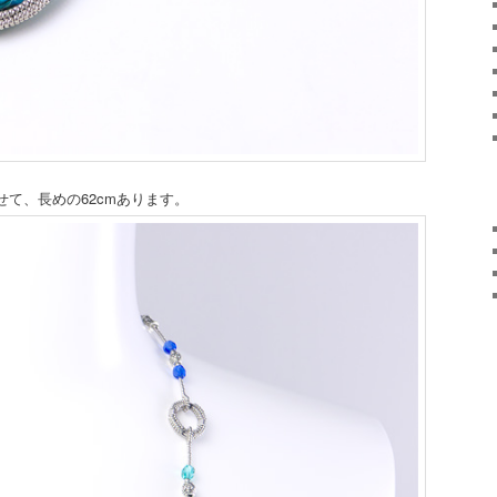
て、長めの62cmあります。