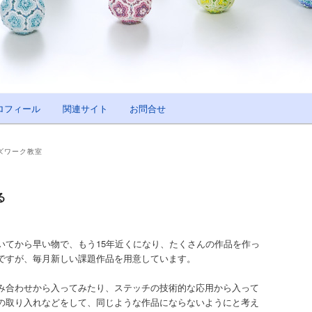
ロフィール
関連サイト
お問合せ
ズワーク教室
る
いてから早い物で、もう15年近くになり、たくさんの作品を作っ
ですが、毎月新しい課題作品を用意しています。
み合わせから入ってみたり、ステッチの技術的な応用から入って
の取り入れなどをして、同じような作品にならないようにと考え