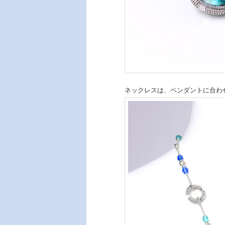
ネックレスは、ペンダントに合わせ