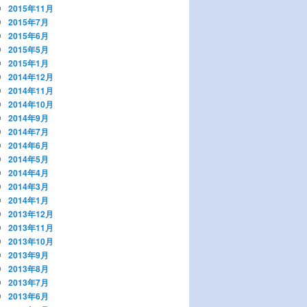
2015年11月
2015年7月
2015年6月
2015年5月
2015年1月
2014年12月
2014年11月
2014年10月
2014年9月
2014年7月
2014年6月
2014年5月
2014年4月
2014年3月
2014年1月
2013年12月
2013年11月
2013年10月
2013年9月
2013年8月
2013年7月
2013年6月