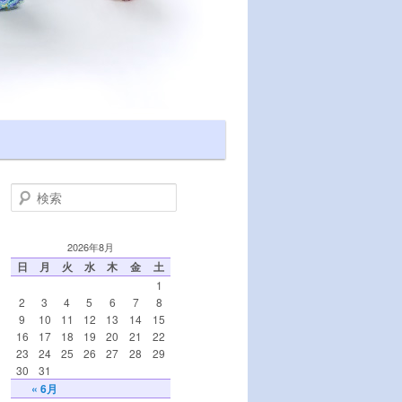
検索
2026年8月
日
月
火
水
木
金
土
1
2
3
4
5
6
7
8
9
10
11
12
13
14
15
16
17
18
19
20
21
22
23
24
25
26
27
28
29
30
31
« 6月