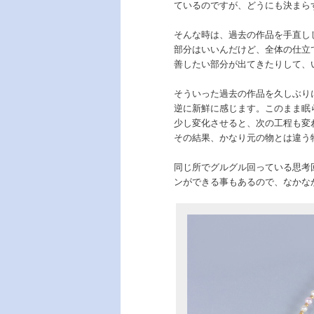
ているのですが、どうにも決まら
そんな時は、過去の作品を手直し
部分はいいんだけど、全体の仕立
善したい部分が出てきたりして、
そういった過去の作品を久しぶり
逆に新鮮に感じます。このまま眠
少し変化させると、次の工程も変
その結果、かなり元の物とは違う
同じ所でグルグル回っている思考
ンができる事もあるので、なかな