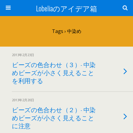
Lobeliaのアイデア箱
Tags › 中染め
2013年2月23日
ビーズの色合わせ（３）- 中染
めビーズが小さく見えること
を利用する
2013年2月20日
ビーズの色合わせ（２）- 中染
めビーズが小さく見えること
に注意