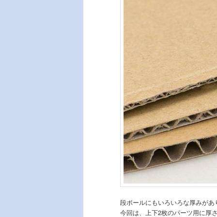
段ボールにもいろいろな厚みがあり
今回は、上下2枚のパーツ用に厚さ