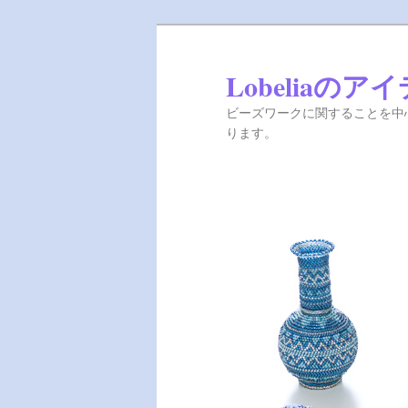
Lobeliaのア
ビーズワークに関することを中心
ります。