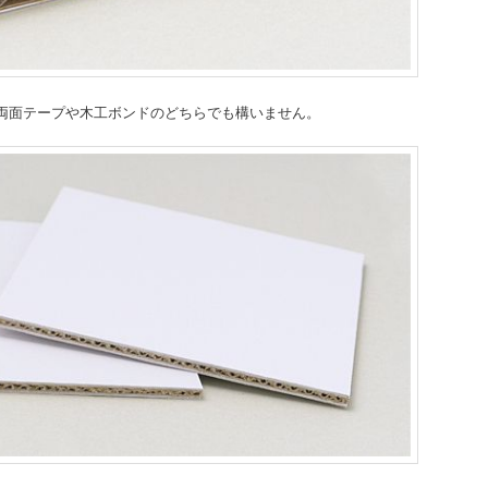
両面テープや木工ボンドのどちらでも構いません。