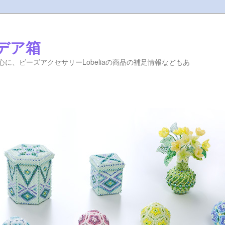
イデア箱
に、ビーズアクセサリーLobeliaの商品の補足情報などもあ