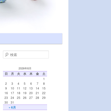
検索
2026年8月
日
月
火
水
木
金
土
1
2
3
4
5
6
7
8
9
10
11
12
13
14
15
16
17
18
19
20
21
22
23
24
25
26
27
28
29
30
31
« 6月