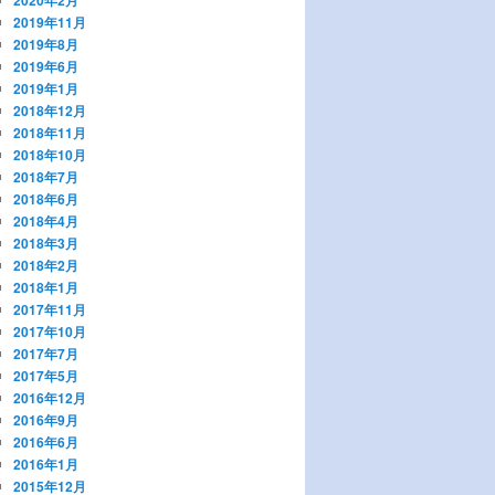
2019年11月
2019年8月
2019年6月
2019年1月
2018年12月
2018年11月
2018年10月
2018年7月
2018年6月
2018年4月
2018年3月
2018年2月
2018年1月
2017年11月
2017年10月
2017年7月
2017年5月
2016年12月
2016年9月
2016年6月
2016年1月
2015年12月