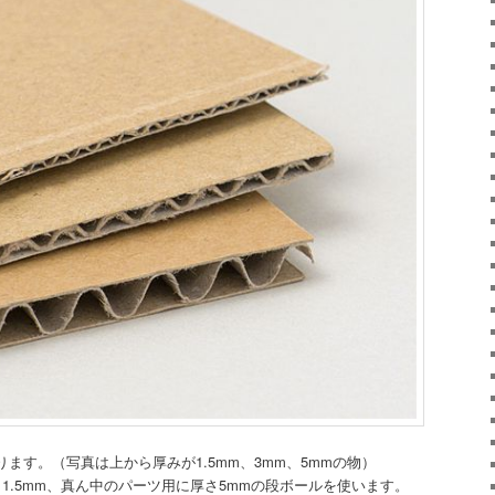
ます。（写真は上から厚みが1.5mm、3mm、5mmの物）
1.5mm、真ん中のパーツ用に厚さ5mmの段ボールを使います。