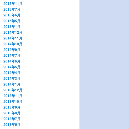
2015年11月
2015年7月
2015年6月
2015年5月
2015年1月
2014年12月
2014年11月
2014年10月
2014年9月
2014年7月
2014年6月
2014年5月
2014年4月
2014年3月
2014年1月
2013年12月
2013年11月
2013年10月
2013年9月
2013年8月
2013年7月
2013年6月