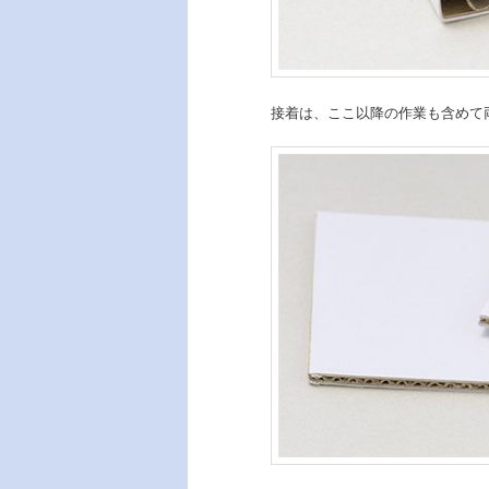
接着は、ここ以降の作業も含めて