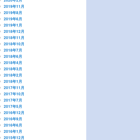
2019年11月
2019年8月
2019年6月
2019年1月
2018年12月
2018年11月
2018年10月
2018年7月
2018年6月
2018年4月
2018年3月
2018年2月
2018年1月
2017年11月
2017年10月
2017年7月
2017年5月
2016年12月
2016年9月
2016年6月
2016年1月
2015年12月