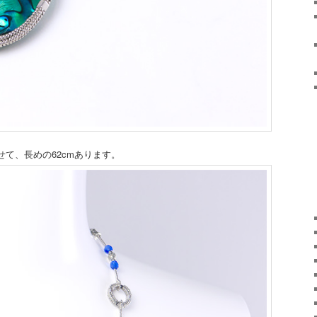
て、長めの62cmあります。