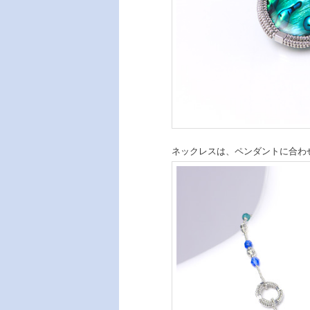
ネックレスは、ペンダントに合わせ