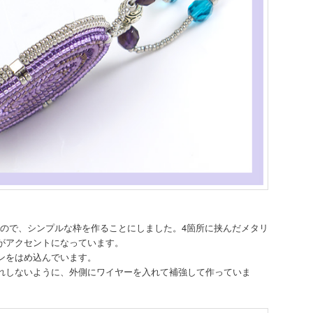
きいので、シンプルな枠を作ることにしました。4箇所に挟んだメタリ
がアクセントになっています。
ンをはめ込んでいます。
れしないように、外側にワイヤーを入れて補強して作っていま