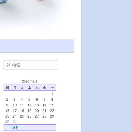
検索
2026年8月
日
月
火
水
木
金
土
1
2
3
4
5
6
7
8
9
10
11
12
13
14
15
16
17
18
19
20
21
22
23
24
25
26
27
28
29
30
31
« 6月