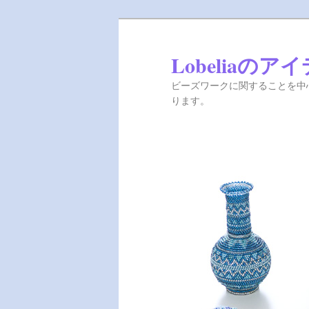
Lobeliaのア
ビーズワークに関することを中心
ります。