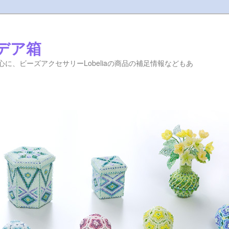
イデア箱
に、ビーズアクセサリーLobeliaの商品の補足情報などもあ