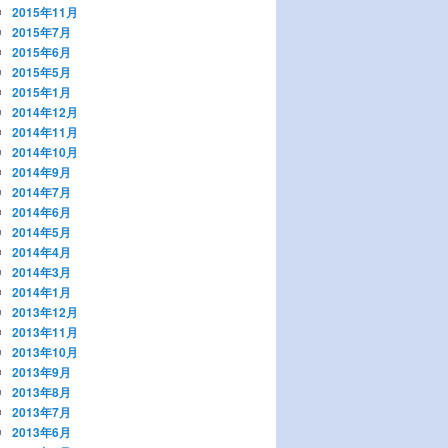
2015年11月
2015年7月
2015年6月
2015年5月
2015年1月
2014年12月
2014年11月
2014年10月
2014年9月
2014年7月
2014年6月
2014年5月
2014年4月
2014年3月
2014年1月
2013年12月
2013年11月
2013年10月
2013年9月
2013年8月
2013年7月
2013年6月