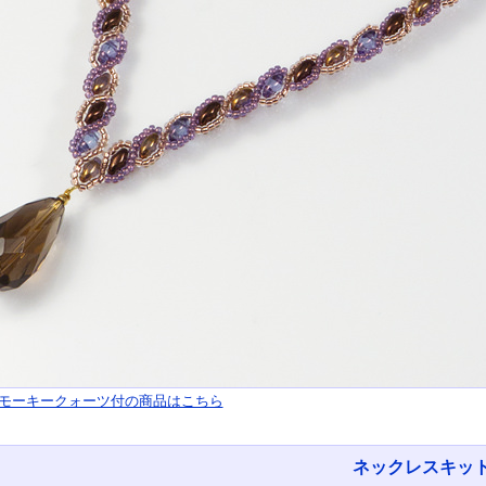
モーキークォーツ付の商品はこちら
ネックレスキッ