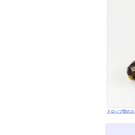
ドロップ型のス