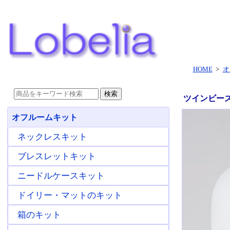
HOME
>
オ
ツインビーズ
オフルームキット
ネックレスキット
ブレスレットキット
ニードルケースキット
ドイリー・マットのキット
箱のキット