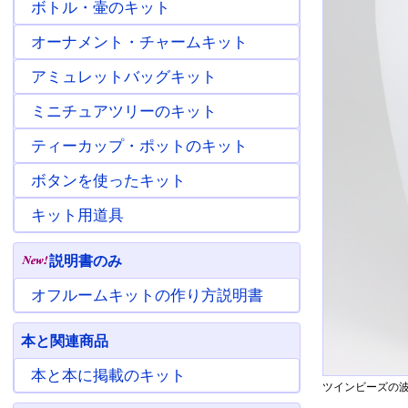
ボトル・壷のキット
オーナメント・チャームキット
アミュレットバッグキット
ミニチュアツリーのキット
ティーカップ・ポットのキット
ボタンを使ったキット
キット用道具
説明書のみ
オフルームキットの作り方説明書
本と関連商品
本と本に掲載のキット
ツインビーズの波