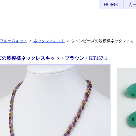
HOME
カ
フルームキット
>
ネックレスキット
>
ツインビーズの波模様ネックレスキット
の波模様ネックレスキット・ブラウン・KT157-1