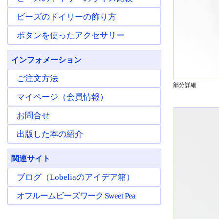
ビーズのドイリーの飾り方
ボタンを使ったアクセサリー
インフォメーション
ご注文方法
部分詳細
マイページ（会員情報）
お問合せ
出版した本の紹介
関連サイト
ブログ（Lobeliaのアイデア箱）
オフルームビーズワーク Sweet Pea