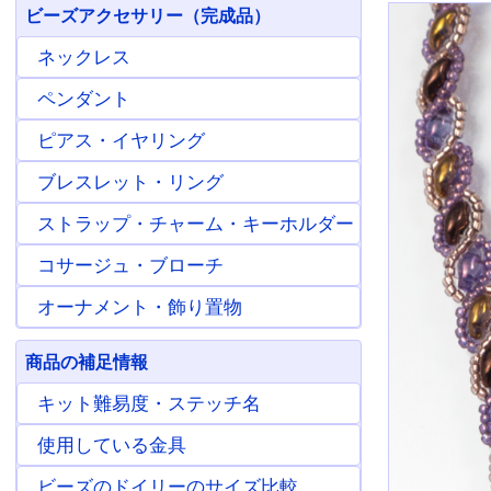
ビーズアクセサリー（完成品）
ネックレス
ペンダント
ピアス・イヤリング
ブレスレット・リング
ストラップ・チャーム・キーホルダー
コサージュ・ブローチ
オーナメント・飾り置物
商品の補足情報
キット難易度・ステッチ名
使用している金具
ビーズのドイリーのサイズ比較