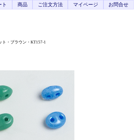
ート
商品
ご注文方法
マイページ
お問合せ
・ブラウン・KT157-1