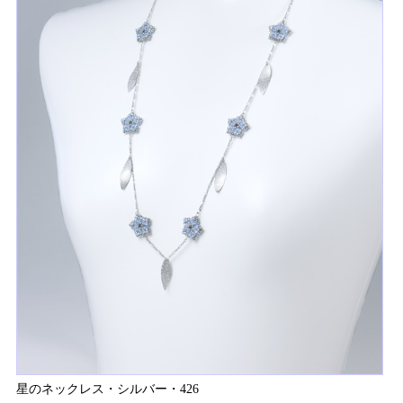
星のネックレス・シルバー・426