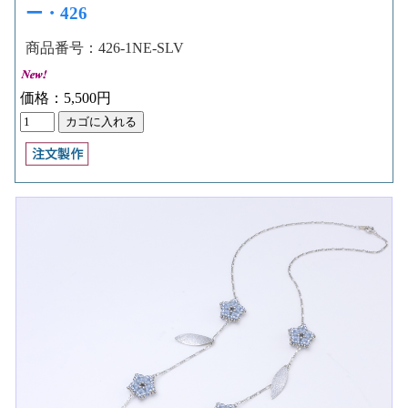
ー・426
商品番号：426-1NE-SLV
価格：5,500円