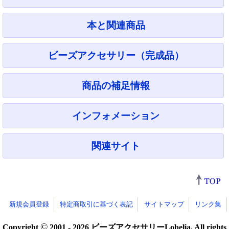
本と関連商品
ビーズアクセサリー（完成品）
商品の補足情報
インフォメーション
関連サイト
新規会員登録
特定商取引に基づく表記
サイトマップ
リンク集
©
Copyright
2001 - 2026 ビーズアクセサリーLobelia. All rights