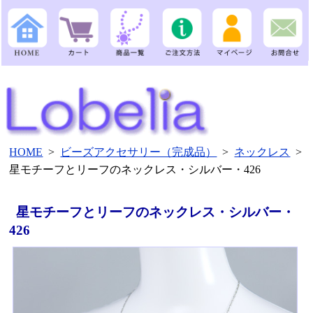
HOME
>
ビーズアクセサリー（完成品）
>
ネックレス
>
星モチーフとリーフのネックレス・シルバー・426
星モチーフとリーフのネックレス・シルバー・
426