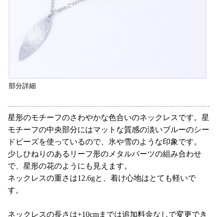
部分詳細
星形のモチーフのさわやかな色合いのネックレスです。星
モチーフの中央部分にはマットな質感の淡いブルーのシー
ドビーズを使っているので、氷や雪のような印象です。
少しひねりのあるリーフ形のメタルパーツの組み合わせ
で、星形の花のようにも見えます。
ネックレスの重さは12.6gと、着け心地はとても軽いで
す。
ネックレスの長さは+10cmまでは追加料金なしで変更でき