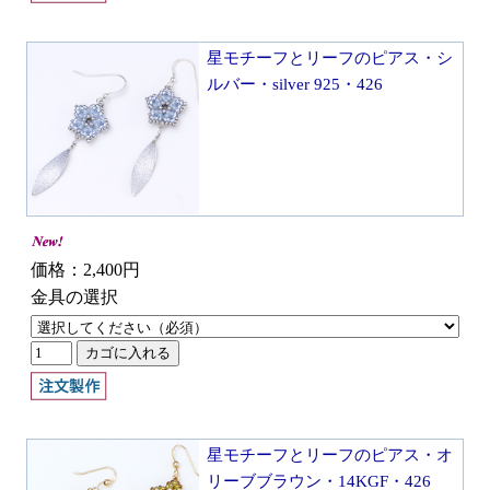
星モチーフとリーフのピアス・シ
ルバー・silver 925・426
価格：2,400円
金具の選択
星モチーフとリーフのピアス・オ
リーブブラウン・14KGF・426