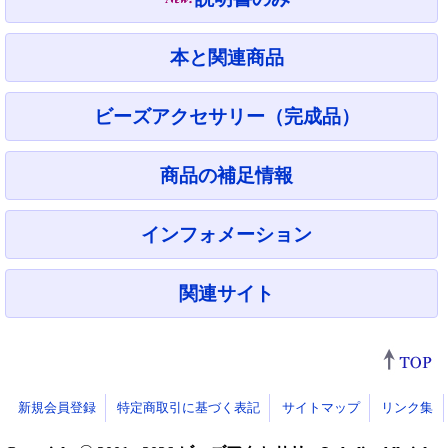
本と関連商品
ビーズアクセサリー（完成品）
商品の補足情報
インフォメーション
関連サイト
新規会員登録
特定商取引に基づく表記
サイトマップ
リンク集