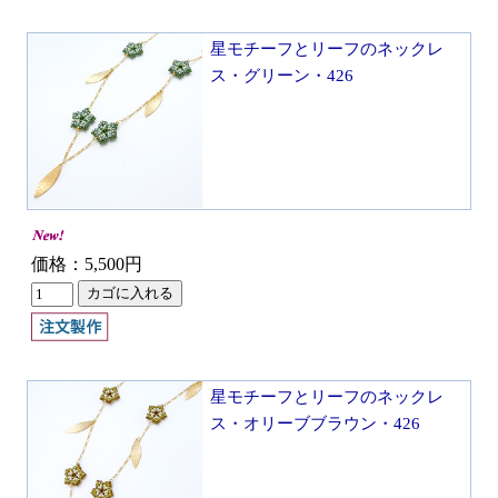
星モチーフとリーフのネックレ
ス・グリーン・426
価格：5,500円
星モチーフとリーフのネックレ
ス・オリーブブラウン・426