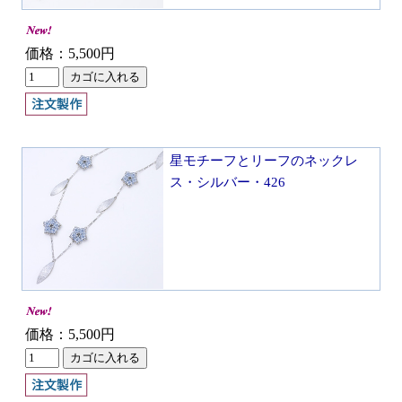
価格：5,500円
星モチーフとリーフのネックレ
ス・シルバー・426
価格：5,500円