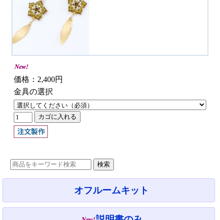
価格：2,400円
金具の選択
オフルームキット
説明書のみ