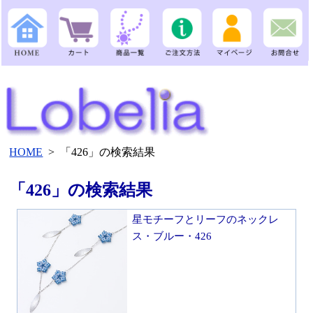
HOME
>
「426」の検索結果
「426」の検索結果
星モチーフとリーフのネックレ
ス・ブルー・426