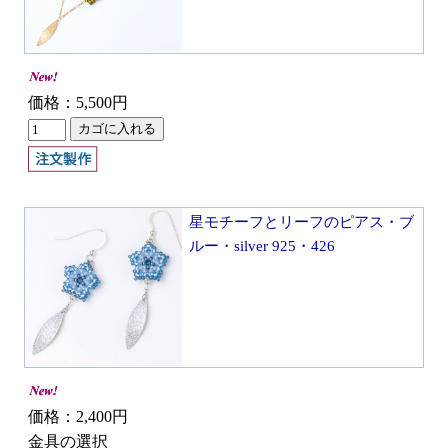
価格：5,500円
星モチーフとリーフのピアス・ブ
ルー・silver 925・426
価格：2,400円
金具の選択