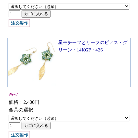
星モチーフとリーフのピアス・グ
リーン・14KGF・426
価格：2,400円
金具の選択