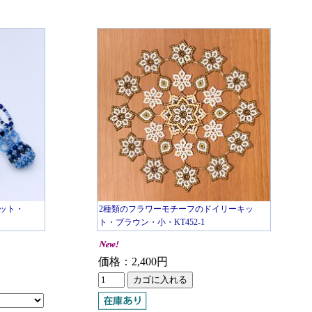
ット・
2種類のフラワーモチーフのドイリーキッ
ト・ブラウン・小・KT452-1
価格：2,400円