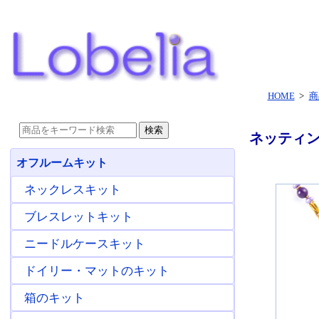
HOME
>
商
ネッティ
オフルームキット
ネックレスキット
ブレスレットキット
ニードルケースキット
ドイリー・マットのキット
箱のキット