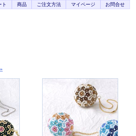
ート
商品
ご注文方法
マイページ
お問合せ
»