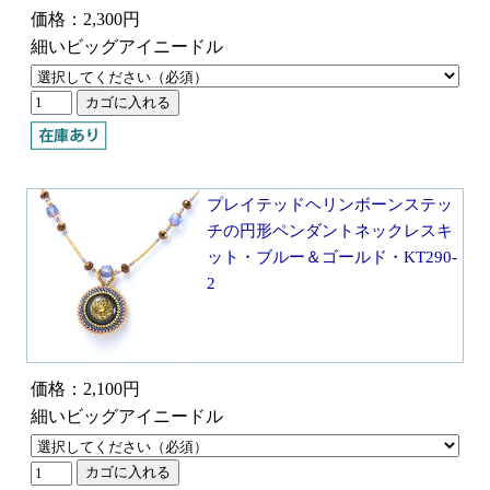
価格：2,300円
細いビッグアイニードル
プレイテッドヘリンボーンステッ
チの円形ペンダントネックレスキ
ット・ブルー＆ゴールド・KT290-
2
価格：2,100円
細いビッグアイニードル