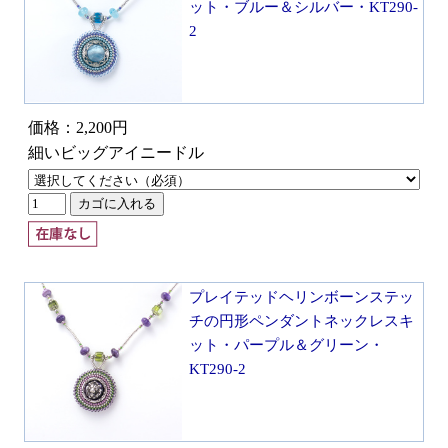
ット・ブルー＆シルバー・KT290-
2
価格：2,200円
細いビッグアイニードル
プレイテッドヘリンボーンステッ
チの円形ペンダントネックレスキ
ット・パープル＆グリーン・
KT290-2