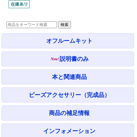
オフルームキット
説明書のみ
本と関連商品
ビーズアクセサリー（完成品）
商品の補足情報
インフォメーション