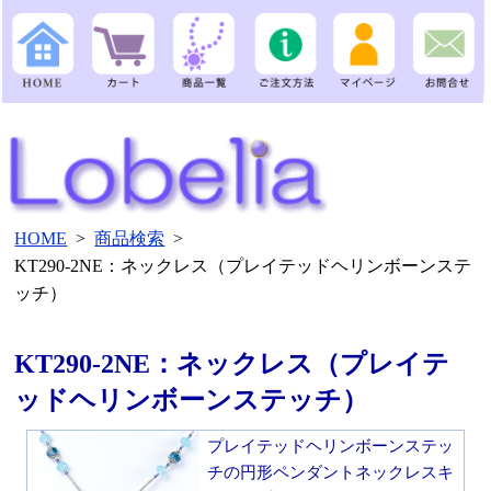
HOME
>
商品検索
>
KT290-2NE：ネックレス（プレイテッドヘリンボーンステ
ッチ）
KT290-2NE：ネックレス（プレイテ
ッドヘリンボーンステッチ）
プレイテッドヘリンボーンステッ
チの円形ペンダントネックレスキ