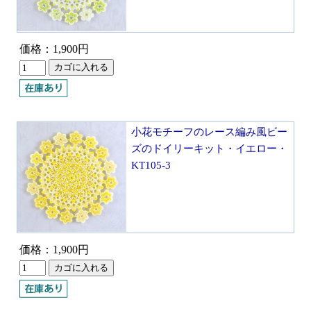
価格：1,900円
小花モチーフのレース編み風ビー
ズのドイリーキット・イエロー・
KT105-3
価格：1,900円