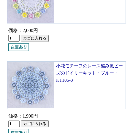
価格：2,000円
小花モチーフのレース編み風ビー
ズのドイリーキット・ブルー・
KT105-3
価格：1,900円