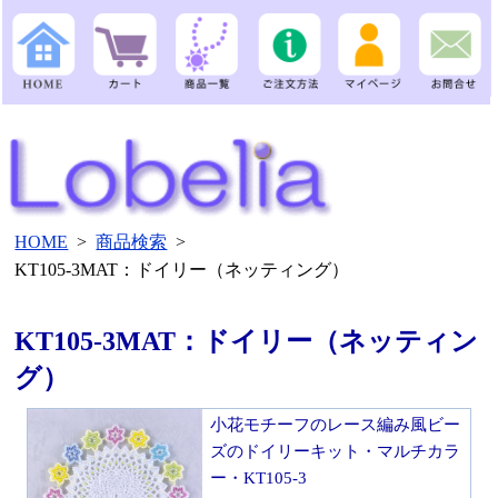
HOME
>
商品検索
>
KT105-3MAT：ドイリー（ネッティング）
KT105-3MAT：ドイリー（ネッティン
グ）
小花モチーフのレース編み風ビー
ズのドイリーキット・マルチカラ
ー・KT105-3