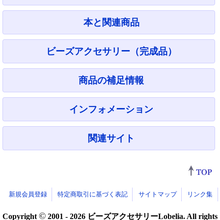
本と関連商品
ビーズアクセサリー（完成品）
商品の補足情報
インフォメーション
関連サイト
新規会員登録
特定商取引に基づく表記
サイトマップ
リンク集
©
Copyright
2001 - 2026 ビーズアクセサリーLobelia. All rights