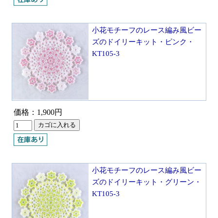
小花モチーフのレース編み風ビー
ズのドイリーキット・ピンク・
KT105-3
価格：1,900円
小花モチーフのレース編み風ビー
ズのドイリーキット・グリーン・
KT105-3