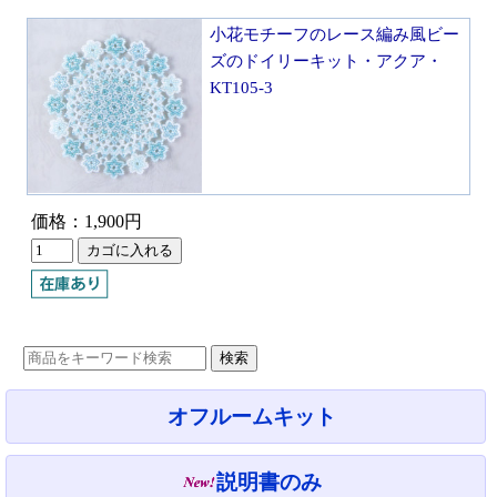
小花モチーフのレース編み風ビー
ズのドイリーキット・アクア・
KT105-3
価格：1,900円
オフルームキット
説明書のみ