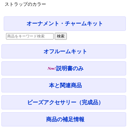
ストラップのカラー
オーナメント・チャームキット
オフルームキット
説明書のみ
本と関連商品
ビーズアクセサリー（完成品）
商品の補足情報