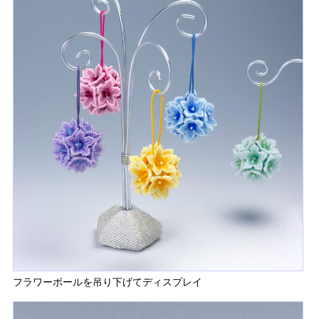
フラワーボールを吊り下げてディスプレイ