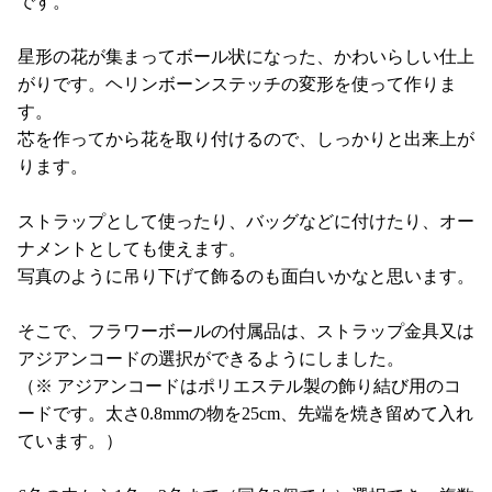
です。
星形の花が集まってボール状になった、かわいらしい仕上
がりです。ヘリンボーンステッチの変形を使って作りま
す。
芯を作ってから花を取り付けるので、しっかりと出来上が
ります。
ストラップとして使ったり、バッグなどに付けたり、オー
ナメントとしても使えます。
写真のように吊り下げて飾るのも面白いかなと思います。
そこで、フラワーボールの付属品は、ストラップ金具又は
アジアンコードの選択ができるようにしました。
（※ アジアンコードはポリエステル製の飾り結び用のコ
ードです。太さ0.8mmの物を25cm、先端を焼き留めて入れ
ています。）