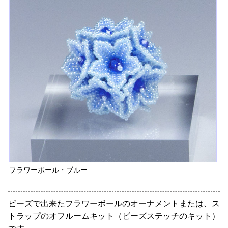
フラワーボール・ブルー
ビーズで出来たフラワーボールのオーナメントまたは、ス
トラップのオフルームキット（ビーズステッチのキット）