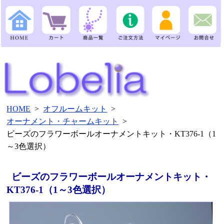
HOME
>
オフルームキット
>
オーナメント・チャームキット
>
ビーズのフラワーボールオーナメントキット・KT376-1（1
～3色選択）
ビーズのフラワーボールオーナメントキット・
KT376-1（1～3色選択）