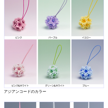
アジアンコードのカラー