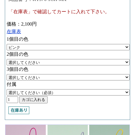
「在庫表」で確認してカートに入れて下さい。
価格：2,100円
在庫表
1個目の色
2個目の色
3個目の色
付属