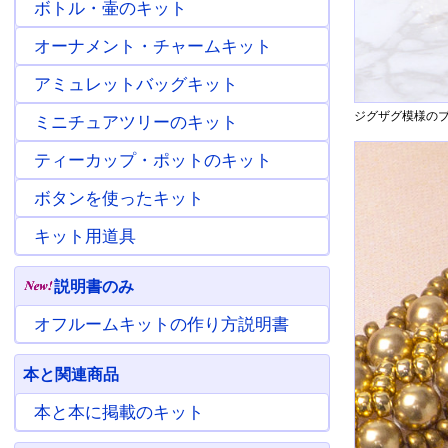
ボトル・壷のキット
オーナメント・チャームキット
アミュレットバッグキット
ジグザグ模様のブ
ミニチュアツリーのキット
ティーカップ・ポットのキット
ボタンを使ったキット
キット用道具
説明書のみ
オフルームキットの作り方説明書
本と関連商品
本と本に掲載のキット