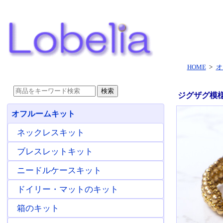
HOME
>
オ
ジグザグ模様
オフルームキット
ネックレスキット
ブレスレットキット
ニードルケースキット
ドイリー・マットのキット
箱のキット