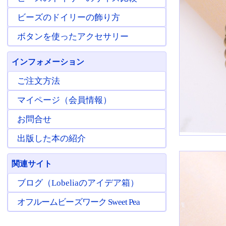
ビーズのドイリーの飾り方
ボタンを使ったアクセサリー
インフォメーション
ご注文方法
マイページ（会員情報）
お問合せ
出版した本の紹介
関連サイト
ブログ（Lobeliaのアイデア箱）
オフルームビーズワーク Sweet Pea