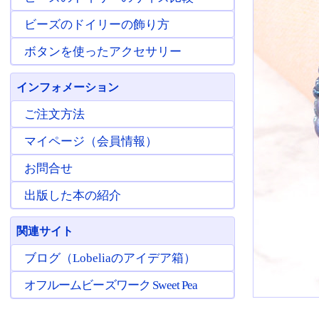
ビーズのドイリーの飾り方
ボタンを使ったアクセサリー
インフォメーション
ご注文方法
マイページ（会員情報）
お問合せ
出版した本の紹介
関連サイト
ブログ（Lobeliaのアイデア箱）
オフルームビーズワーク Sweet Pea