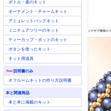
ボトル・壷のキット
オーナメント・チャームキット
アミュレットバッグキット
ミニチュアツリーのキット
ジグザグ模様のブ
ティーカップ・ポットのキット
ボタンを使ったキット
キット用道具
説明書のみ
オフルームキットの作り方説明書
本と関連商品
本と本に掲載のキット