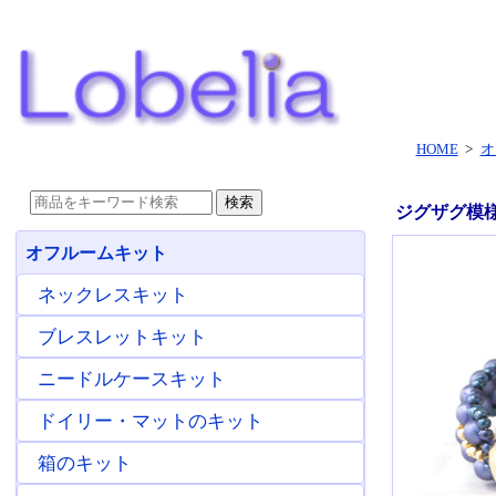
HOME
>
オ
ジグザグ模様
オフルームキット
ネックレスキット
ブレスレットキット
ニードルケースキット
ドイリー・マットのキット
箱のキット