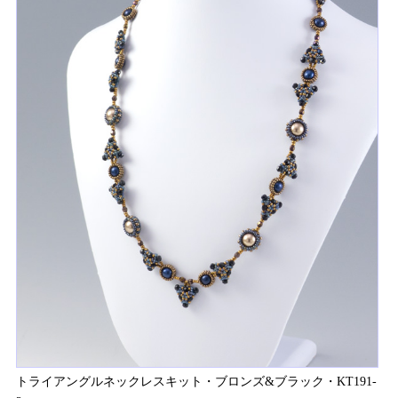
トライアングルネックレスキット・ブロンズ&ブラック・KT191-