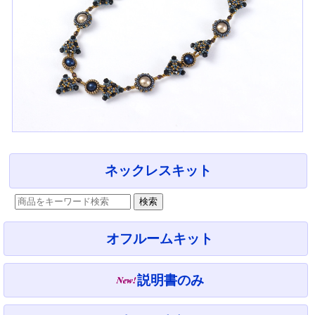
ネックレスキット
オフルームキット
説明書のみ