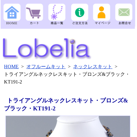
HOME
>
オフルームキット
>
ネックレスキット
>
トライアングルネックレスキット・ブロンズ&ブラック・
KT191-2
トライアングルネックレスキット・ブロンズ&
ブラック・KT191-2