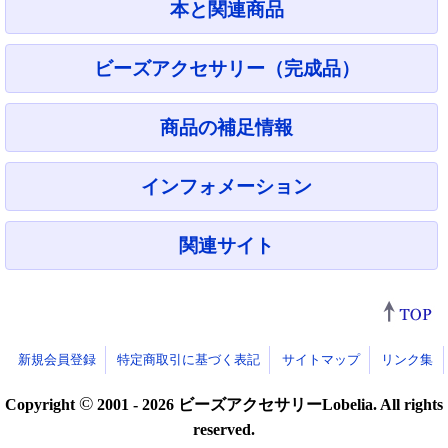
本と関連商品
ビーズアクセサリー（完成品）
商品の補足情報
インフォメーション
関連サイト
新規会員登録
特定商取引に基づく表記
サイトマップ
リンク集
©
Copyright
2001 - 2026 ビーズアクセサリーLobelia. All rights
reserved.