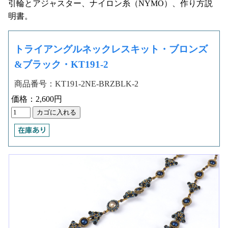
引輪とアジャスター、ナイロン糸（NYMO）、作り方説
明書。
トライアングルネックレスキット・ブロンズ
&ブラック・KT191-2
商品番号：KT191-2NE-BRZBLK-2
価格：2,600円