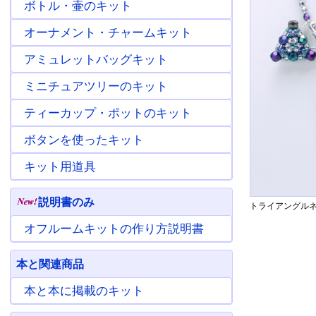
ボトル・壷のキット
オーナメント・チャームキット
アミュレットバッグキット
ミニチュアツリーのキット
ティーカップ・ポットのキット
ボタンを使ったキット
キット用道具
説明書のみ
トライアングルネ
オフルームキットの作り方説明書
本と関連商品
本と本に掲載のキット