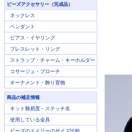
ビーズアクセサリー（完成品）
ネックレス
ペンダント
ピアス・イヤリング
ブレスレット・リング
ストラップ・チャーム・キーホルダー
コサージュ・ブローチ
オーナメント・飾り置物
商品の補足情報
キット難易度・ステッチ名
使用している金具
ビーズのドイリーのサイズ比較