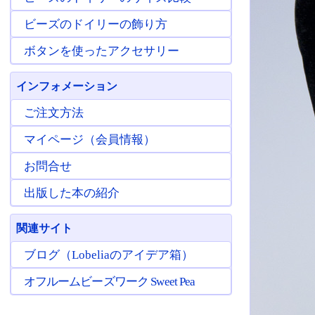
ビーズのドイリーの飾り方
ボタンを使ったアクセサリー
インフォメーション
ご注文方法
マイページ（会員情報）
お問合せ
出版した本の紹介
関連サイト
ブログ（Lobeliaのアイデア箱）
オフルームビーズワーク Sweet Pea