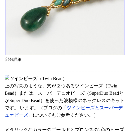
部分詳細
上の写真のような、穴が２つあるツインビーズ（Twin
Bead）または、スーパーデュオビーズ（SuperDuo Beadと
かSuper Duo Bead）を使った波模様のネックレスのキット
です。 います。（ブログの「
ツインビーズとスーパーデ
ュオビーズ
」についてもご参考ください。）
メタリックなカラーのゴールドとブロンズの2色のビーズ