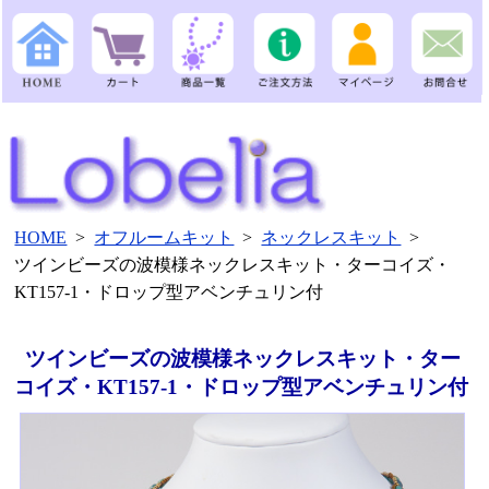
HOME
>
オフルームキット
>
ネックレスキット
>
ツインビーズの波模様ネックレスキット・ターコイズ・
KT157-1・ドロップ型アベンチュリン付
ツインビーズの波模様ネックレスキット・ター
コイズ・KT157-1・ドロップ型アベンチュリン付