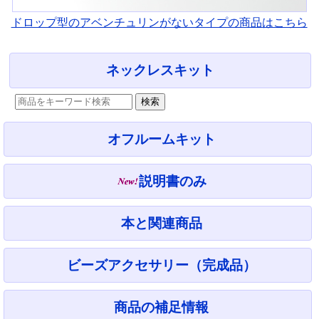
ドロップ型のアベンチュリンがないタイプの商品はこちら
ネックレスキット
オフルームキット
説明書のみ
本と関連商品
ビーズアクセサリー（完成品）
商品の補足情報