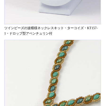
ツインビーズの波模様ネックレスキット・ターコイズ・KT157-
1・ドロップ型アベンチュリン付