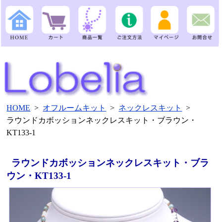
HOME
>
オフルームキット
>
ネックレスキット
>
ラウンドカボッションネックレスキット・ブラウン・
KT133-1
ラウンドカボッションネックレスキット・ブラ
ウン・KT133-1