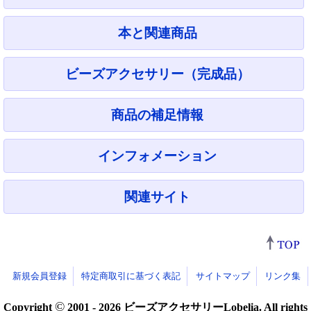
本と関連商品
ビーズアクセサリー（完成品）
商品の補足情報
インフォメーション
関連サイト
新規会員登録
特定商取引に基づく表記
サイトマップ
リンク集
©
Copyright
2001 - 2026 ビーズアクセサリーLobelia. All rights