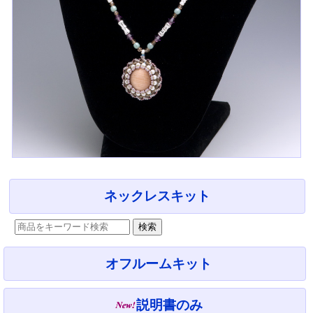
ネックレスキット
オフルームキット
説明書のみ