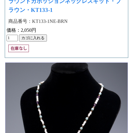
ラウンドカボッションネックレスキット・ブ
ラウン・KT133-1
商品番号：KT133-1NE-BRN
価格：2,050円