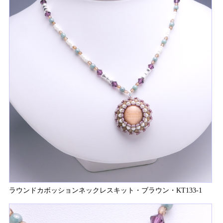
ラウンドカボッションネックレスキット・ブラウン・KT133-1