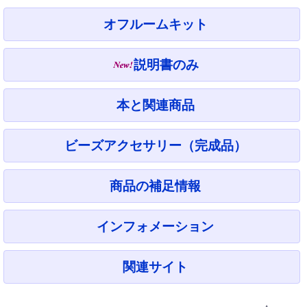
オフルームキット
説明書のみ
本と関連商品
ビーズアクセサリー（完成品）
商品の補足情報
インフォメーション
関連サイト