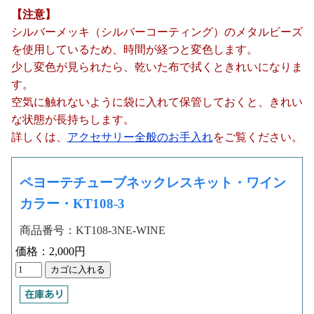
【注意】
シルバーメッキ（シルバーコーティング）のメタルビーズ
を使用しているため、時間が経つと変色します。
少し変色が見られたら、乾いた布で拭くときれいになりま
す。
空気に触れないように袋に入れて保管しておくと、きれい
な状態が長持ちします。
詳しくは、
アクセサリー全般のお手入れ
をご覧ください。
ペヨーテチューブネックレスキット・ワイン
カラー・KT108-3
商品番号：KT108-3NE-WINE
価格：2,000円