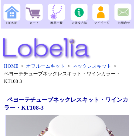
HOME
>
オフルームキット
>
ネックレスキット
>
ペヨーテチューブネックレスキット・ワインカラー・
KT108-3
ペヨーテチューブネックレスキット・ワインカ
ラー・KT108-3