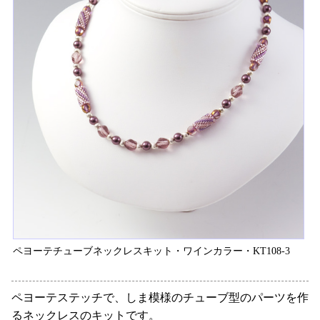
ペヨーテチューブネックレスキット・ワインカラー・KT108-3
ペヨーテステッチで、しま模様のチューブ型のパーツを作
るネックレスのキットです。