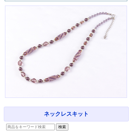
ネックレスキット