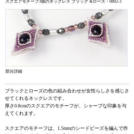
スクエアモチーフ3個のネックレス ブラック &ローズ・0802-3
部分詳細
ブラックとローズの色の組み合わせが女性らしさを感じさ
せてくれるネックレスです。
厚さ0.8cmのスクエアのモチーフが、シャープな印象を与
えてくれます。
スクエアのモチーフは、1.5mmのシードビーズを編んで作