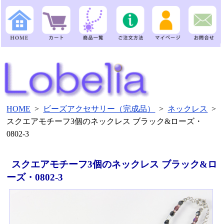
HOME
>
ビーズアクセサリー（完成品）
>
ネックレス
>
スクエアモチーフ3個のネックレス ブラック&ローズ・
0802-3
スクエアモチーフ3個のネックレス ブラック&ロ
ーズ・0802-3