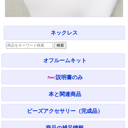
ネックレス
オフルームキット
説明書のみ
本と関連商品
ビーズアクセサリー（完成品）
商品の補足情報